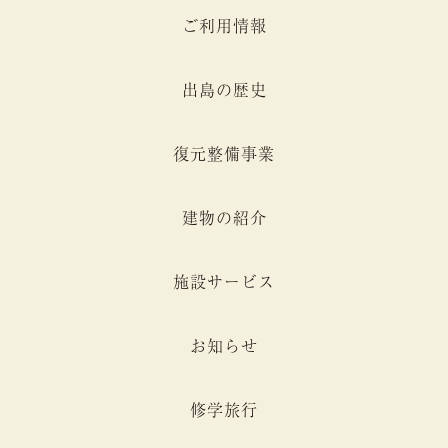
ご利用情報
出島の歴史
復元整備事業
建物の紹介
施設サービス
お知らせ
修学旅行