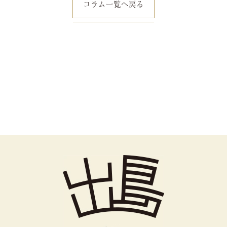
コラム一覧へ戻る