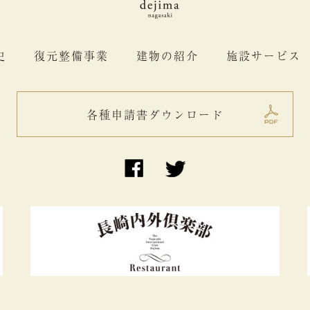
史
復元整備事業
建物の紹介
施設サービス
各種申請書ダウンロード