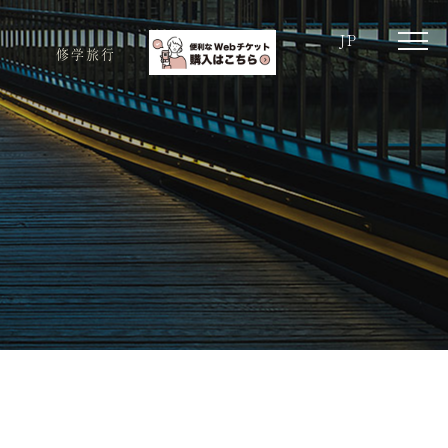
JP
toggle
修学旅行
naviga