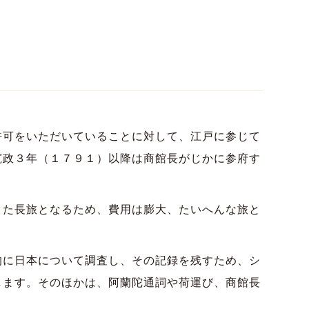
許可をいただいていることに対して、江戸に参じて
寛政３年（１７９１）以降は商館長がじかに参府す
た長旅となるため、費用は膨大、たいへんな旅と
に日本について調査し、その記録を残すため、シ
します。そのほかは、阿蘭陀通詞や荷運び、商館長