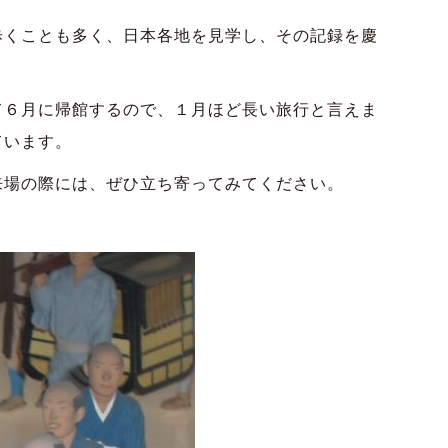
くことも多く、日本各地を見学し、その記録を慶
６月に帰館するので、１月ほど長い旅行と言えま
ています。
場の際には、ぜひ立ち寄ってみてください。