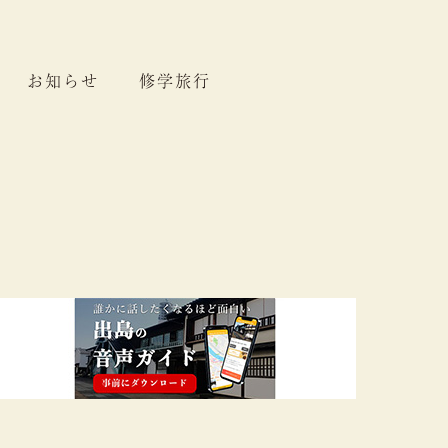
お知らせ
修学旅行