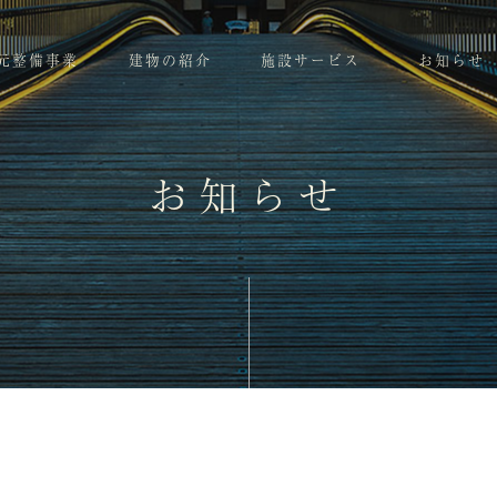
元整備事業
建物の紹介
施設サービス
お知らせ
お知らせ