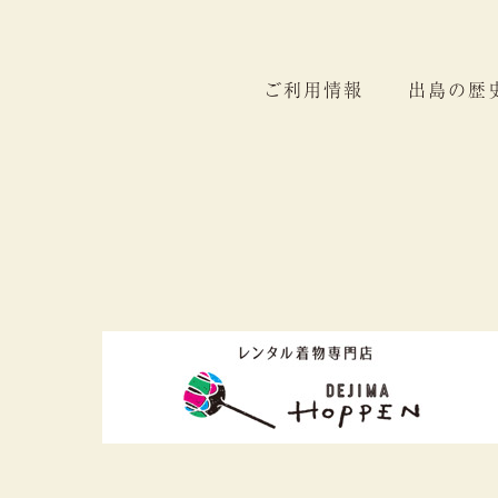
ご利用情報
出島の歴