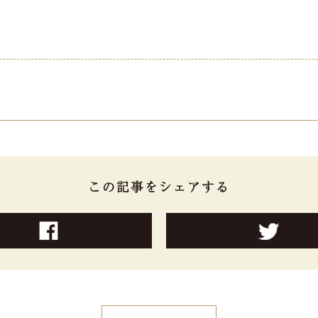
この記事をシェアする