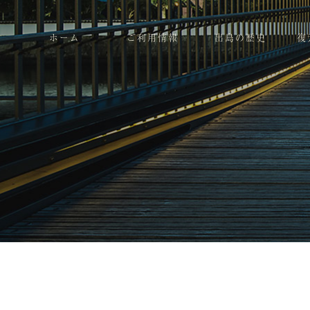
ホーム
ご利用情報
出島の歴史
復