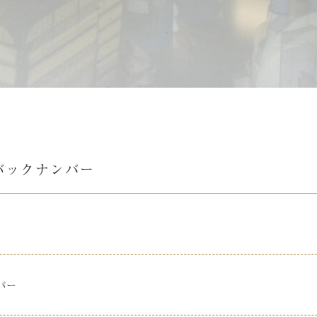
バックナンバー
バー