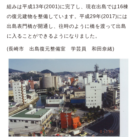
組みは平成13年(2001)に完了し、現在出島では16棟
の復元建物を整備しています。平成29年(2017)には
出島表門橋が開通し、往時のように橋を渡って出島
に入ることができるようになりました。
(長崎市 出島復元整備室 学芸員 和田奈緒)