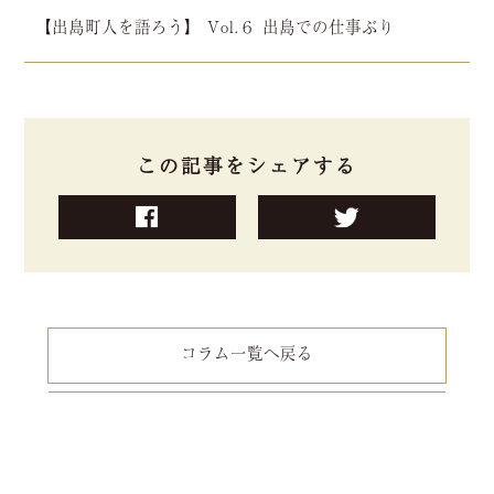
【出島町人を語ろう】 Vol.６ 出島での仕事ぶり
この記事をシェアする
コラム一覧へ戻る