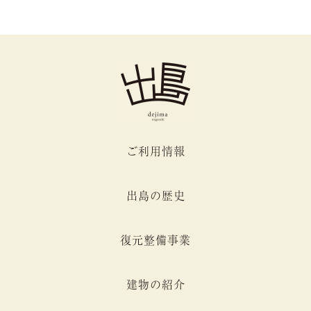
ご利用情報
出島の歴史
復元整備事業
建物の紹介