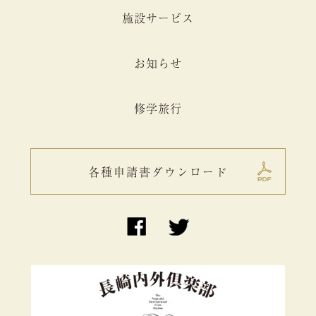
施設サービス
お知らせ
修学旅行
各種申請書ダウンロード