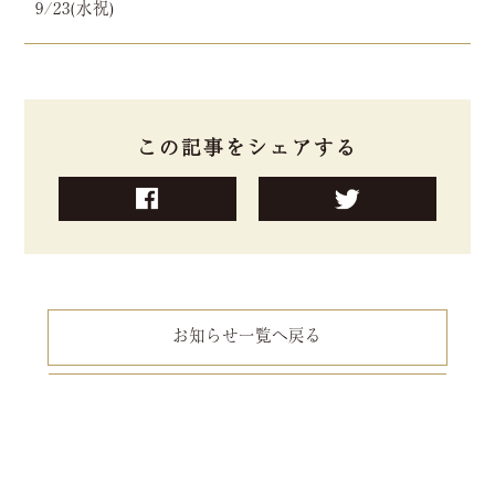
9/23(水祝)
この記事をシェアする
お知らせ一覧へ戻る