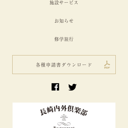
施設サービス
お知らせ
修学旅行
各種申請書ダウンロード