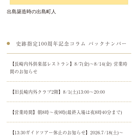
出島築造時の出島町人
史跡指定100周年記念コラム バックナンバー
【長崎内外俱楽部レストラン】8/7(金)～8/14(金) 営業時
間のお知らせ
【旧長崎内外クラブ2階】8/1(土)13:00～20:00
【営業時間】朝8時～夜9時(最終入場は夜8時40分まで)
【13:30ガイドツアー休止のお知らせ】2026.7/18(土)～