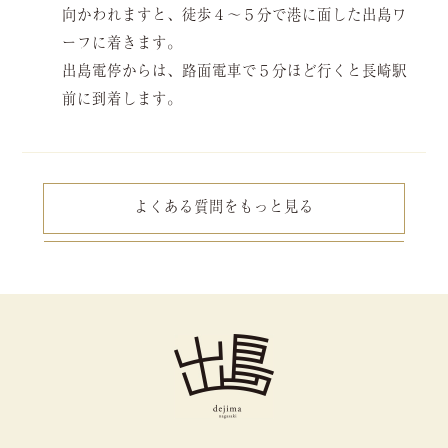
向かわれますと、徒歩４～５分で港に面した出島ワ
ーフに着きます。
出島電停からは、路面電車で５分ほど行くと長崎駅
前に到着します。
よくある質問をもっと見る