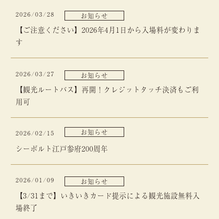
2026/03/28
お知らせ
【ご注意ください】2026年4月1日から入場料が変わりま
す
2026/03/27
お知らせ
【観光ルートバス】再開！クレジットタッチ決済もご利
用可
お知らせ
2026/02/15
シーボルト江戸参府200周年
2026/01/09
お知らせ
【3/31まで】いきいきカード提示による観光施設無料入
場終了