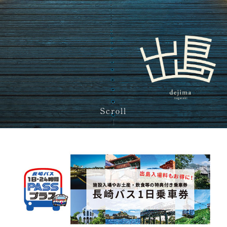
Scroll