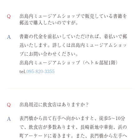
出島内ミュージアムショップで販売している書籍を
郵送で購入したいのですが。
書籍の代金を前払いしていただければ、着払いで郵
送いたします。詳しくは出島内ミュージアムショッ
プにお問い合わせください。
出島内ミュージアムショップ（ヘトル部屋1階）
tel.
095-820-3355
出島周辺に飲食店はありますか？
表門橋から出て右手へ向かいますと、徒歩5～10分
で、飲食店が多数あります、長崎新地中華街、浜の
町アーケードに着きます。
また、表門橋から左手へ