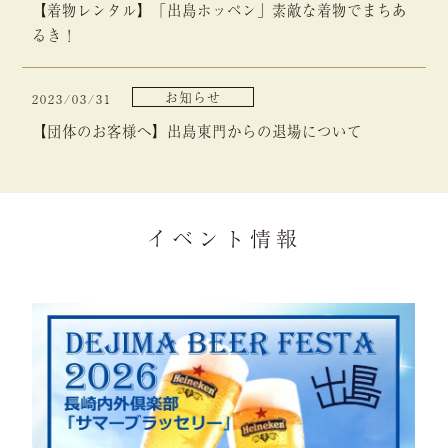
【着物レンタル】「出島ホッペン」素敵な着物でまちあ
るき！
お知らせ
2023/03/31
【団体のお客様へ】出島東門からの退場について
イベント情報