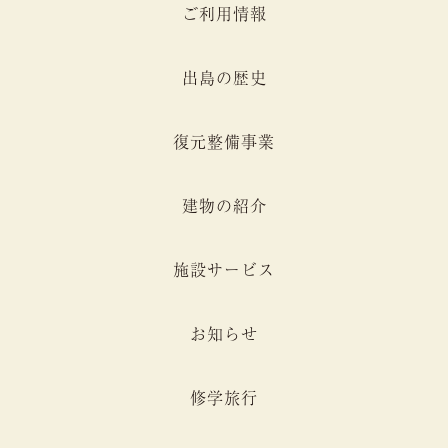
ご利用情報
出島の歴史
復元整備事業
建物の紹介
施設サービス
お知らせ
修学旅行