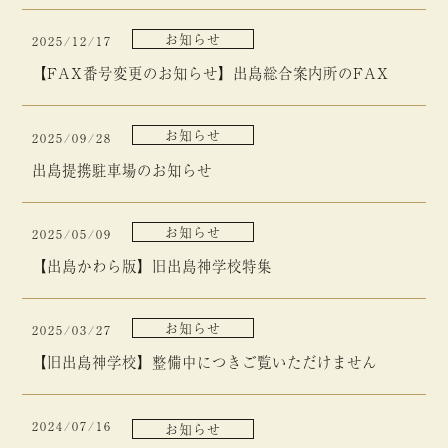
お知らせ
2025/12/17
【FAX番号変更のお知らせ】出島総合案内所のFAX
お知らせ
2025/09/28
出島提携駐車場のお知らせ
お知らせ
2025/05/09
【出島かわら版】旧出島神学校特集
お知らせ
2025/03/27
【旧出島神学校】整備中につきご覧いただけません
2024/07/16
お知らせ