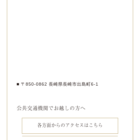
■ 〒850-0862 長崎県長崎市出島町6-1
公共交通機関でお越しの方へ
各方面からのアクセスはこちら