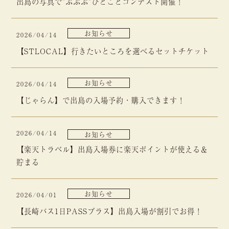
出島の写真で”ぷぷぷ”ひとことコンテスト開催！
お知らせ
2026/04/14
【STLOCAL】行きたいところを選べるセットチケット
お知らせ
2026/04/14
【じゃらん】で出島の入場予約・購入できます！
2026/04/14
お知らせ
【楽天トラベル】出島入場券に楽天ポイントが使える＆
貯まる
お知らせ
2026/04/01
【長崎バス1日PASSプラス】出島入場が割引でお得！