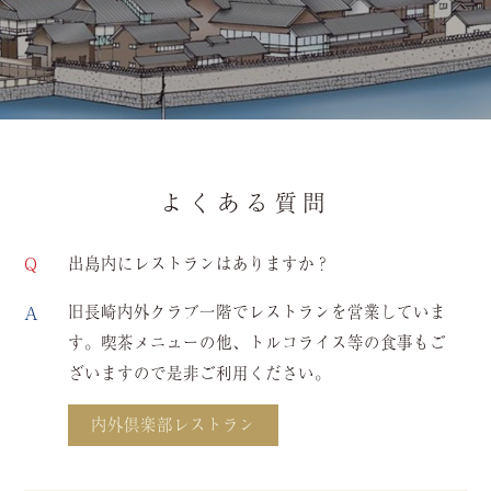
よくある質問
出島内にレストランはありますか？
旧長崎内外クラブ一階でレストランを営業していま
す。喫茶メニューの他、トルコライス等の食事もご
ざいますので是非ご利用ください。
内外倶楽部レストラン