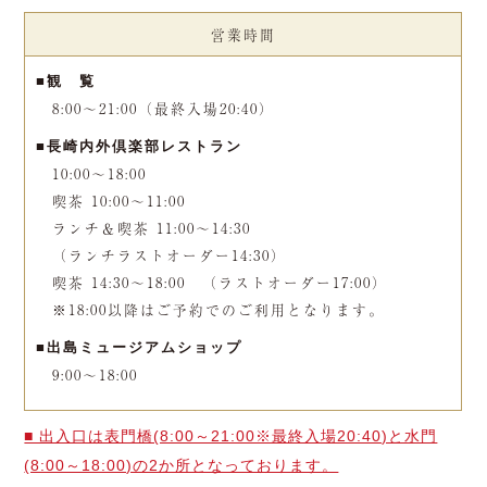
営業時間
■観 覧
8:00～21:00（最終入場20:40）
■長崎内外倶楽部レストラン
10:00～18:00
喫茶 10:00～11:00
ランチ＆喫茶 11:00～14:30
（ランチラストオーダー14:30）
喫茶 14:30～18:00
（ラストオーダー17:00）
※18:00以降はご予約でのご利用となります。
■出島ミュージアムショップ
9:00～18:00
■ 出入口は表門橋(8:00～21:00※最終入場20:40)と水門
(8:00～18:00)の2か所となっております。