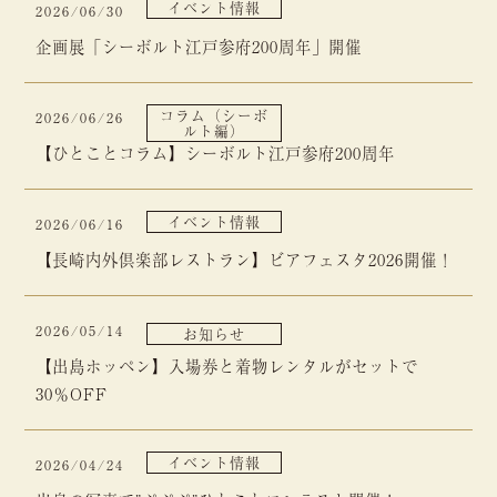
イベント情報
2026/06/30
企画展「シーボルト江戸参府200周年」開催
コラム（シーボ
2026/06/26
ルト編）
【ひとことコラム】シーボルト江戸参府200周年
イベント情報
2026/06/16
【長崎内外倶楽部レストラン】ビアフェスタ2026開催！
2026/05/14
お知らせ
【出島ホッペン】入場券と着物レンタルがセットで
30％OFF
イベント情報
2026/04/24