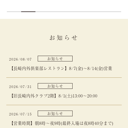
お知らせ
お知らせ
2026/08/07
【長崎内外俱楽部レストラン】8/7(金)～8/14(金)営業
お知らせ
2026/07/31
【旧長崎内外クラブ2階】8/1(土)13:00～20:00
お知らせ
2026/07/15
【営業時間】朝8時～夜9時(最終入場は夜8時40分まで)