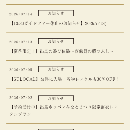
お知らせ
2026/07/14
【13:30ガイドツアー休止のお知らせ】2026.7/18(
お知らせ
2026/07/13
【夏季限定！】出島の遊び体験～商館員の暇つぶし～
お知らせ
2026/07/05
【STLOCAL】お得に入場・着物レンタルも30％OFF！
2026/07/02
お知らせ
【予約受付中】出島ホッペンみなとまつり限定浴衣レン
タルプラン