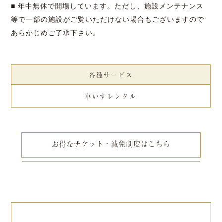
■ 年中無休で開場しています。
ただし、施設メンテナンス
等で一部の施設がご覧いただけない場合もございますので
あらかじめご了承下さい。
各種サービス
車いすレンタル
お得なチケット・減免制度はこちら