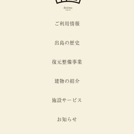
ご利用情報
出島の歴史
復元整備事業
建物の紹介
施設サービス
お知らせ