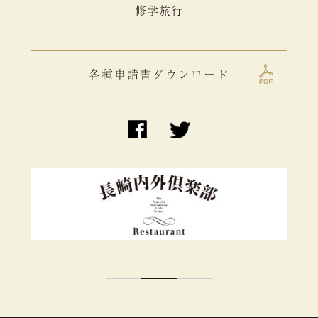
修学旅行
各種申請書ダウンロード