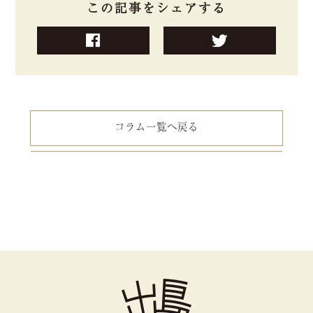
この記事をシェアする
コラム一覧へ戻る