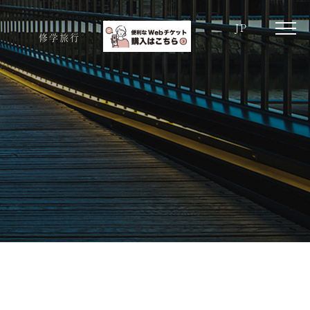
JP
toggle
修学旅行
naviga