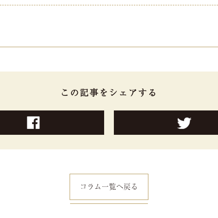
この記事をシェアする
コラム一覧へ戻る