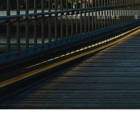
ホーム
ご利用情報
出島の歴史
復