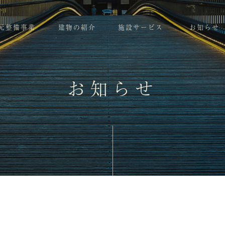
元整備事業
建物の紹介
施設サービス
お知らせ
お知らせ