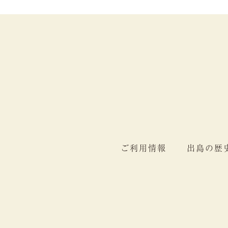
ご利用情報
出島の歴