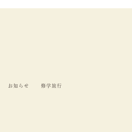
お知らせ
修学旅行