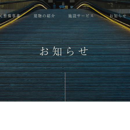
元整備事業
建物の紹介
施設サービス
お知らせ
お知らせ