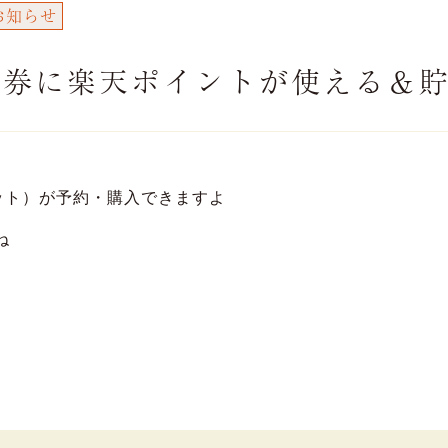
お知らせ
場券に楽天ポイントが使える＆
ット）が予約・購入できますよ
ね