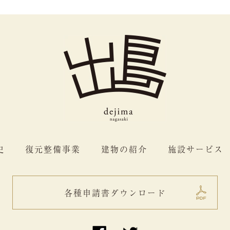
史
復元整備事業
建物の紹介
施設サービス
各種申請書ダウンロード