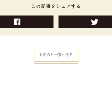
この記事をシェアする
お知らせ一覧へ戻る