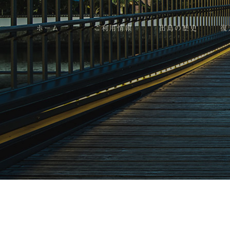
ホーム
ご利用情報
出島の歴史
復