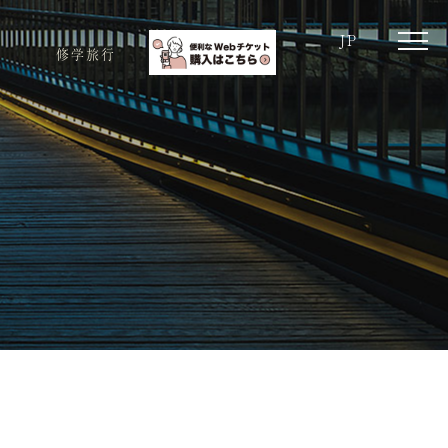
JP
toggle
修学旅行
naviga