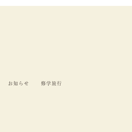
お知らせ
修学旅行