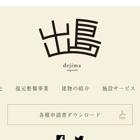
史
復元整備事業
建物の紹介
施設サービス
各種申請書ダウンロード