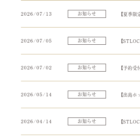
2026/07/13
お知らせ
【夏季限
2026/07/05
お知らせ
【STLO
2026/07/02
お知らせ
【予約受
2026/05/14
お知らせ
【出島ホ
2026/04/14
お知らせ
【STL