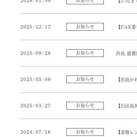
2026/01/09
【3/3
2025/12/17
お知らせ
【FAX
2025/09/28
お知らせ
出島 提
2025/05/09
お知らせ
【出島か
2025/03/27
お知らせ
【旧出島
2024/07/16
お知らせ
【着物レ