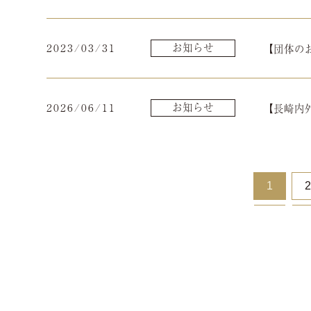
2023/03/31
お知らせ
【団体の
2026/06/11
お知らせ
【長崎内外
1
2