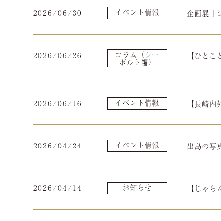
2026/06/30
イベント情報
企画展「
2026/06/26
コラム（シー
【ひとこ
ボルト編）
2026/06/16
イベント情報
【長崎内
2026/04/24
イベント情報
出島の写
2026/04/14
お知らせ
【じゃら