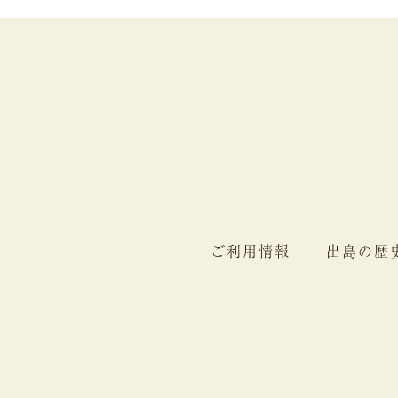
ご利用情報
出島の歴