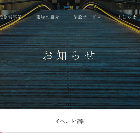
元整備事業
建物の紹介
施設サービス
お知らせ
お知らせ
イベント情報