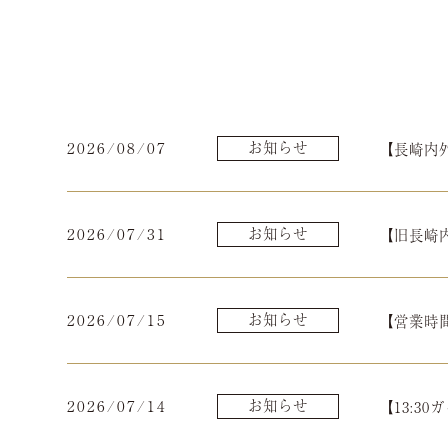
2026/08/07
お知らせ
【長崎内外
2026/07/31
お知らせ
【旧長崎内外
2026/07/15
お知らせ
【営業時間
2026/07/14
お知らせ
【13:30