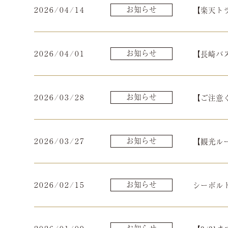
2026/04/14
お知らせ
【楽天ト
2026/04/01
お知らせ
【長崎バ
2026/03/28
お知らせ
【ご注意く
2026/03/27
お知らせ
【観光ル
2026/02/15
お知らせ
シーボルト
お知らせ