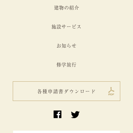
建物の紹介
施設サービス
お知らせ
修学旅行
各種申請書ダウンロード