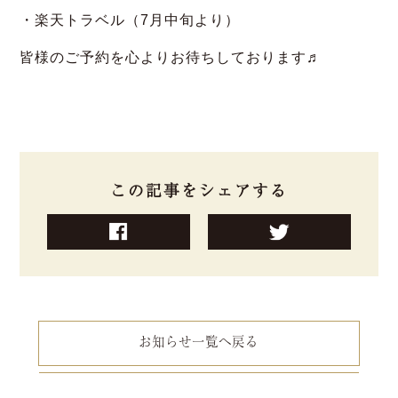
・楽天トラベル（7月中旬より）
皆様のご予約を心よりお待ちしております♬
この記事をシェアする
お知らせ一覧へ戻る