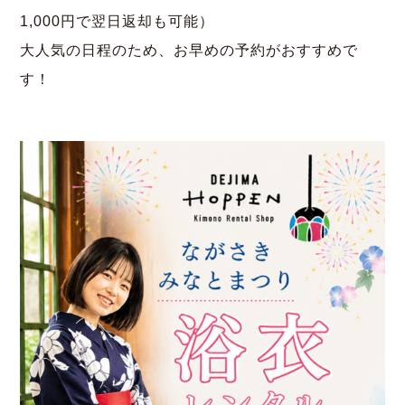
1,000円で翌日返却も可能）
大人気の日程のため、お早めの予約がおすすめで
す！