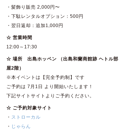
・髪飾り販売 2,000円〜
・下駄レンタルオプション：500円
・翌日返却：追加1,000円
☆ 営業時間
12:00～17:30
☆ 場所 出島ホッペン （出島和蘭商館跡 ヘトル部
屋2階）
※本イベントは【完全予約制】です
ご予約は 7月1日 より開始いたします！
下記サイトサイトよりご予約ください。
☆ ご予約対象サイト
・
ストローカル
・
じゃらん