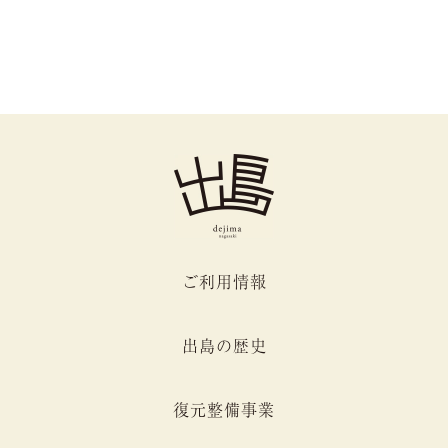
ご利用情報
出島の歴史
復元整備事業