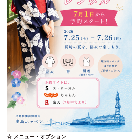
☆ メニュー・オプション