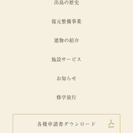
出島の歴史
復元整備事業
建物の紹介
施設サービス
お知らせ
修学旅行
各種申請書ダウンロード