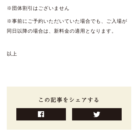
※団体割引はございません
※事前にご予約いただいていた場合でも、ご入場が
同日以降の場合は、新料金の適用となります。
以上
この記事をシェアする