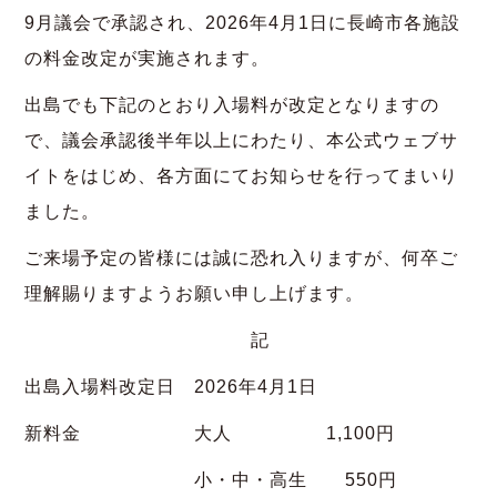
9月議会で承認され、2026年4月1日に長崎市各施設
の料金改定が実施されます。
出島でも下記のとおり入場料が改定となりますの
で、議会承認後半年以上にわたり、本公式ウェブサ
イトをはじめ、各方面にてお知らせを行ってまいり
ました。
ご来場予定の皆様には誠に恐れ入りますが、何卒ご
理解賜りますようお願い申し上げます。
記
出島入場料改定日 2026年4月1日
新料金 大人 1,100円
小・中・高生 550円