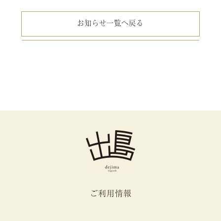
お知らせ一覧へ戻る
ご利用情報