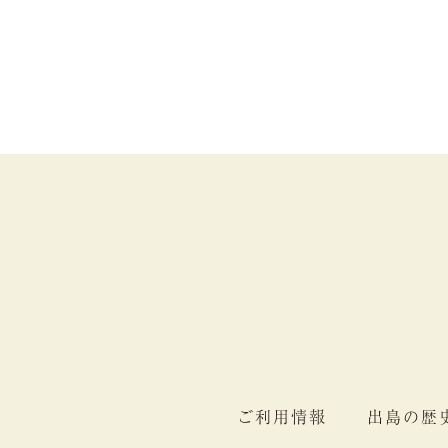
ご利用情報
出島の歴