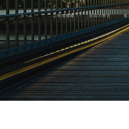
ホーム
ご利用情報
出島の歴史
復