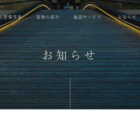
元整備事業
建物の紹介
施設サービス
お知らせ
お知らせ