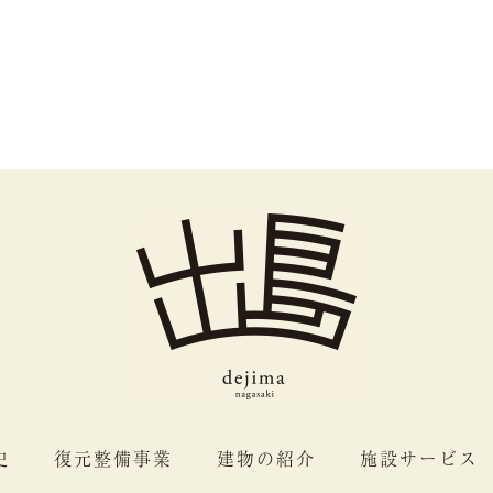
史
復元整備事業
建物の紹介
施設サービス