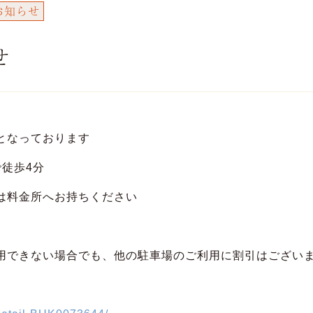
お知らせ
せ
となっております
徒歩4分
は料金所へお持ちください
用できない場合でも、他の駐車場のご利用に割引はござい