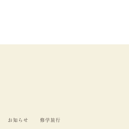
お知らせ
修学旅行