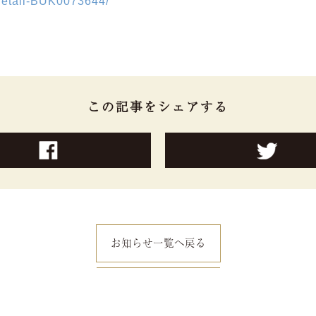
-detail-BUK0073644/
この記事をシェアする
お知らせ一覧へ戻る